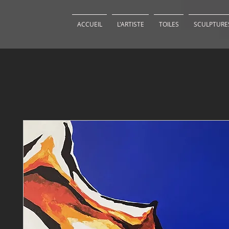
ACCUEIL
L'ARTISTE
TOILES
SCULPTURE