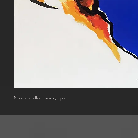
Nouvelle collection acrylique