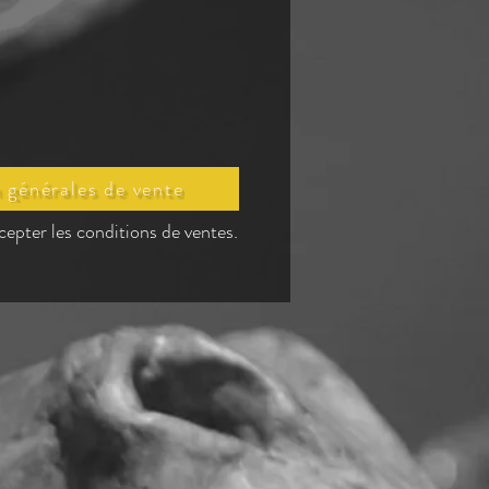
 générales de vente
cepter les conditions de ventes.