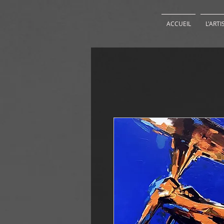
ACCUEIL
L'ARTI