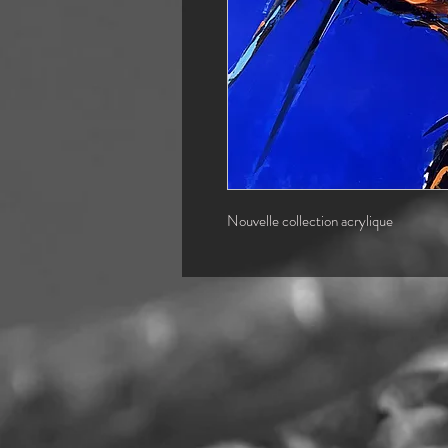
Nouvelle collection acrylique