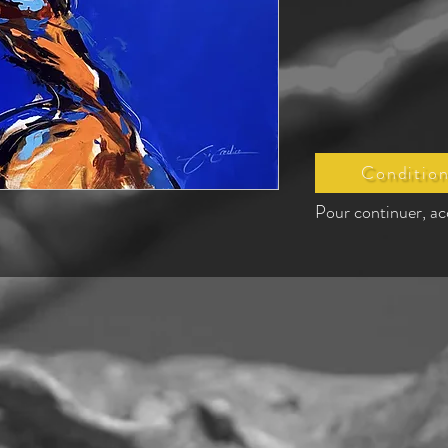
Condition
Pour continuer, ac