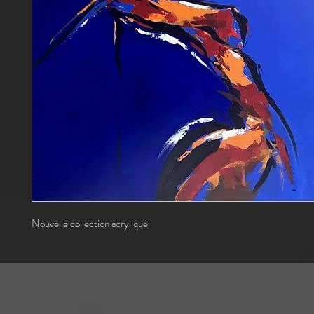
Nouvelle collection acrylique