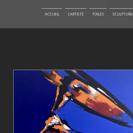
ACCUEIL
L'ARTISTE
TOILES
SCULPTURE