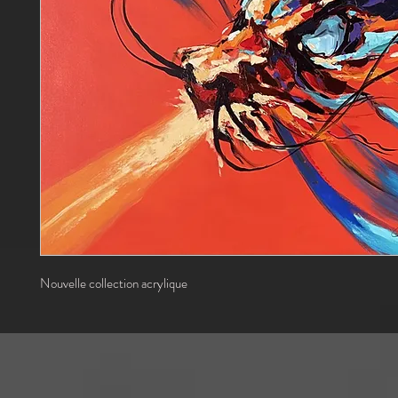
Nouvelle collection acrylique