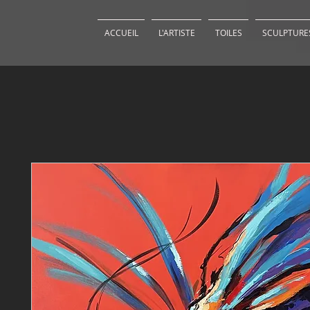
ACCUEIL
L'ARTISTE
TOILES
SCULPTURE