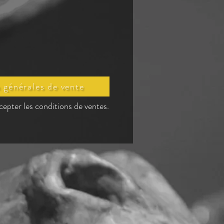
 générales de vente
cepter les conditions de ventes.