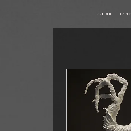
ACCUEIL
L'ARTI