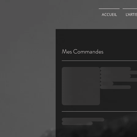
ACCUEIL
L'ARTI
Mes Commandes